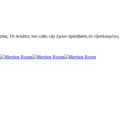
ίας. Οι πελάτες του coho city έχουν πρόσβαση σε εξοπλισμένες