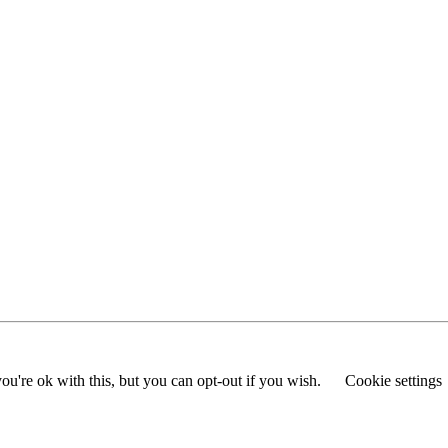
u're ok with this, but you can opt-out if you wish.
Cookie settings