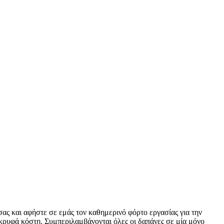
ας και αφήστε σε εμάς τον καθημερινό φόρτο εργασίας για την
κρυφά κόστη. Συμπεριλαμβάνονται όλες οι δαπάνες σε μία μόνο