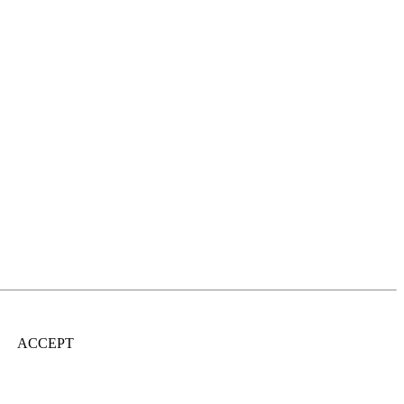
ACCEPT