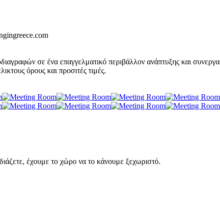
ngingreece.com
διαγραφών σε ένα επαγγελματικό περιβάλλον ανάπτυξης και συνεργασ
ικτους όρους και προσιτές τιμές.
εδιάζετε, έχουμε το χώρο να το κάνουμε ξεχωριστό.